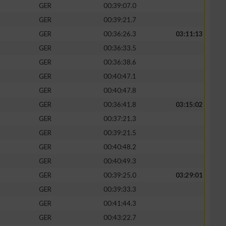
GER
00:39:07.0
GER
00:39:21.7
GER
00:36:26.3
03:11:13
GER
00:36:33.5
GER
00:36:38.6
GER
00:40:47.1
GER
00:40:47.8
GER
00:36:41.8
03:15:02
GER
00:37:21.3
GER
00:39:21.5
n von Daten aus
GER
00:40:48.2
GER
00:40:49.3
GER
00:39:25.0
03:29:01
GER
00:39:33.3
GER
00:41:44.3
GER
00:43:22.7