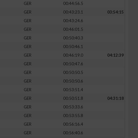
GER
00:44:56.5
GER
00:43:23.1
03:54:15
GER
00:43:24.6
GER
00:46:01.5
zieren
GER
00:50:40.3
GER
00:50:46.1
GER
00:46:19.0
04:12:39
GER
00:50:47.6
GER
00:50:50.5
GER
00:50:50.6
GER
00:53:51.4
GER
00:50:51.8
04:31:18
GER
00:53:33.6
GER
00:53:55.8
GER
00:56:16.4
GER
00:56:40.6