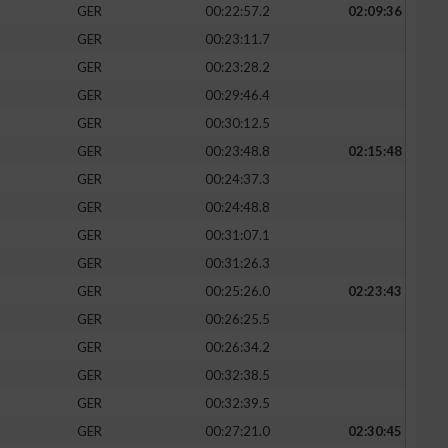
GER
00:22:57.2
02:09:36
GER
00:23:11.7
GER
00:23:28.2
GER
00:29:46.4
GER
00:30:12.5
GER
00:23:48.8
02:15:48
GER
00:24:37.3
GER
00:24:48.8
GER
00:31:07.1
GER
00:31:26.3
GER
00:25:26.0
02:23:43
GER
00:26:25.5
GER
00:26:34.2
GER
00:32:38.5
GER
00:32:39.5
GER
00:27:21.0
02:30:45