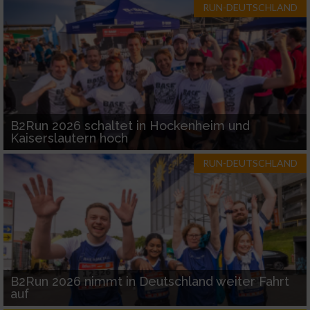
RUN-DEUTSCHLAND
B2Run 2026 schaltet in Hockenheim und
Kaiserslautern hoch
RUN-DEUTSCHLAND
B2Run 2026 nimmt in Deutschland weiter Fahrt
auf