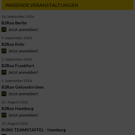
PASSENDE VERANSTALTUNGEN
16. September 2026
B2Run Berlin
Jetzt anmelden!
9. September 2026
B2Run Köln
Jetzt anmelden!
3. September 2026
B2Run Frankfurt
Jetzt anmelden!
1. September 2026
B2Run Gelsenkirchen
Jetzt anmelden!
25. August 2026
B2Run Hamburg
Jetzt anmelden!
19. August 2026
RUN5 TEAMSTAFFEL - Hamburg