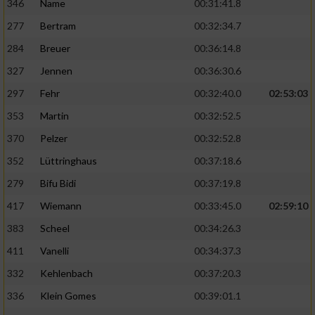
346
Name
00:31:41.8
277
Bertram
00:32:34.7
284
Breuer
00:36:14.8
327
Jennen
00:36:30.6
297
Fehr
00:32:40.0
02:53:03
353
Martin
00:32:52.5
370
Pelzer
00:32:52.8
352
Lüttringhaus
00:37:18.6
279
Bifu Bidi
00:37:19.8
417
Wiemann
00:33:45.0
02:59:10
383
Scheel
00:34:26.3
411
Vanelli
00:34:37.3
332
Kehlenbach
00:37:20.3
336
Klein Gomes
00:39:01.1