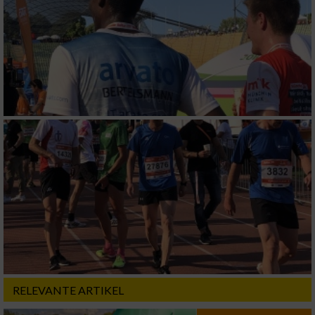
RELEVANTE ARTIKEL