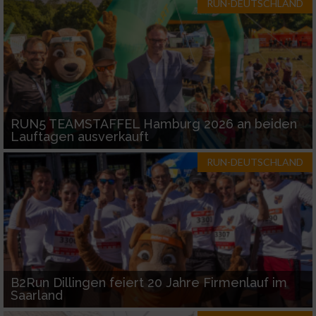
RUN-DEUTSCHLAND
RUN5 TEAMSTAFFEL Hamburg 2026 an beiden
Lauftagen ausverkauft
RUN-DEUTSCHLAND
B2Run Dillingen feiert 20 Jahre Firmenlauf im
Saarland