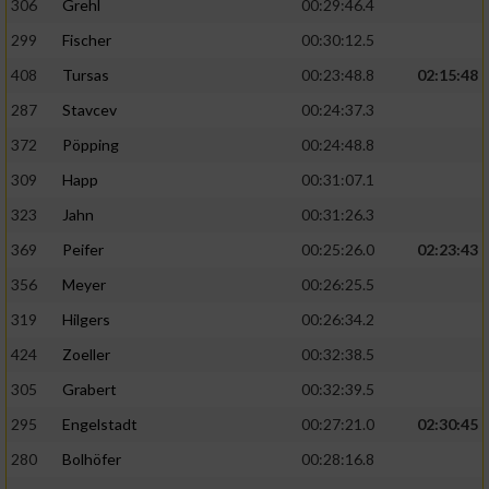
306
Grehl
00:29:46.4
299
Fischer
00:30:12.5
408
Tursas
00:23:48.8
02:15:48
287
Stavcev
00:24:37.3
372
Pöpping
00:24:48.8
309
Happ
00:31:07.1
323
Jahn
00:31:26.3
369
Peifer
00:25:26.0
02:23:43
356
Meyer
00:26:25.5
319
Hilgers
00:26:34.2
424
Zoeller
00:32:38.5
305
Grabert
00:32:39.5
295
Engelstadt
00:27:21.0
02:30:45
280
Bolhöfer
00:28:16.8