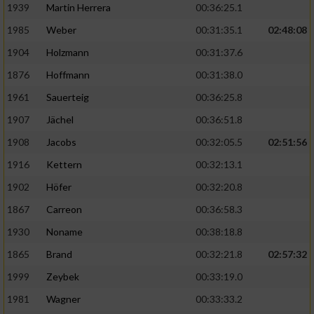
1939
Martin Herrera
00:36:25.1
1985
Weber
00:31:35.1
02:48:08
1904
Holzmann
00:31:37.6
1876
Hoffmann
00:31:38.0
1961
Sauerteig
00:36:25.8
1907
Jächel
00:36:51.8
1908
Jacobs
00:32:05.5
02:51:56
1916
Kettern
00:32:13.1
1902
Höfer
00:32:20.8
1867
Carreon
00:36:58.3
1930
Noname
00:38:18.8
1865
Brand
00:32:21.8
02:57:32
1999
Zeybek
00:33:19.0
1981
Wagner
00:33:33.2