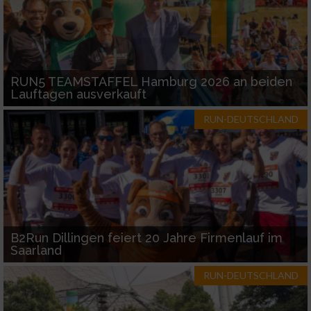
RUN5 TEAMSTAFFEL Hamburg 2026 an beiden
Lauftagen ausverkauft
RUN-DEUTSCHLAND
B2Run Dillingen feiert 20 Jahre Firmenlauf im
Saarland
RUN-DEUTSCHLAND