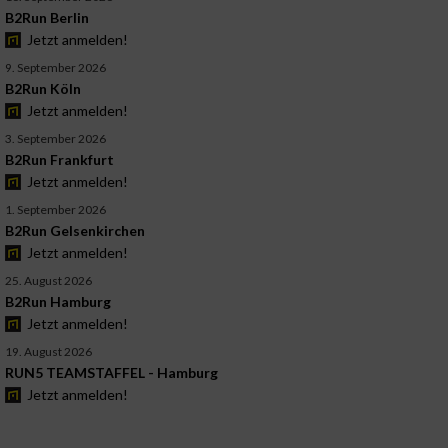
B2Run Berlin
Jetzt anmelden!
9. September 2026
B2Run Köln
Jetzt anmelden!
3. September 2026
B2Run Frankfurt
Jetzt anmelden!
1. September 2026
B2Run Gelsenkirchen
Jetzt anmelden!
25. August 2026
B2Run Hamburg
Jetzt anmelden!
19. August 2026
RUN5 TEAMSTAFFEL - Hamburg
Jetzt anmelden!