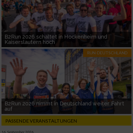
B2Run 2026 schaltet in Hockenheim und
Kaiserslautern hoch
RUN-DEUTSCHLAND
B2Run 2026 nimmt in Deutschland weiter Fahrt
auf
PASSENDE VERANSTALTUNGEN
16. September 2026