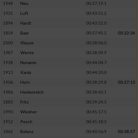
1948
Neu
00:37:19.1
1935
Luft
00:43:51.2
1894
Hardt
00:43:52.0
1854
Baar
00:37:45.5
03:22:26
2000
Klause
00:38:06.0
1987
Wente
00:38:09.9
1938
Noname
00:44:04.7
1913
Kania
00:44:20.0
1906
Horn
00:38:29.8
03:27:13
1986
Heidenreich
00:38:43.1
1883
Fritz
00:39:24.5
1990
Wiedner
00:45:17.5
1952
Pesch
00:45:18.3
1862
Bolenz
00:40:56.9
03:38:57