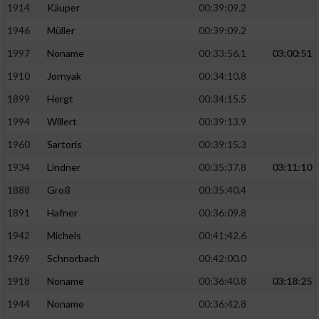
1914
Käuper
00:39:09.2
1946
Müller
00:39:09.2
1997
Noname
00:33:56.1
03:00:51
1910
Jornyak
00:34:10.8
1899
Hergt
00:34:15.5
1994
Willert
00:39:13.9
1960
Sartoris
00:39:15.3
1934
Lindner
00:35:37.8
03:11:10
1888
Groß
00:35:40.4
1891
Hafner
00:36:09.8
1942
Michels
00:41:42.6
1969
Schnorbach
00:42:00.0
1918
Noname
00:36:40.8
03:18:25
1944
Noname
00:36:42.8