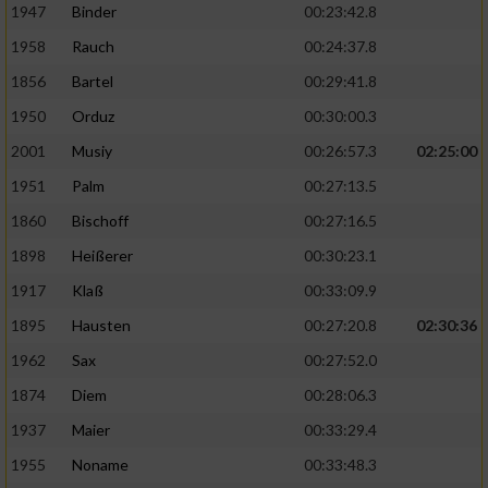
1947
Binder
00:23:42.8
1958
Rauch
00:24:37.8
1856
Bartel
00:29:41.8
1950
Orduz
00:30:00.3
2001
Musiy
00:26:57.3
02:25:00
1951
Palm
00:27:13.5
1860
Bischoff
00:27:16.5
1898
Heißerer
00:30:23.1
1917
Klaß
00:33:09.9
1895
Hausten
00:27:20.8
02:30:36
1962
Sax
00:27:52.0
1874
Diem
00:28:06.3
1937
Maier
00:33:29.4
1955
Noname
00:33:48.3