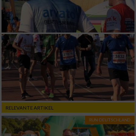
RELEVANTE ARTIKEL
RUN-DEUTSCHLAND