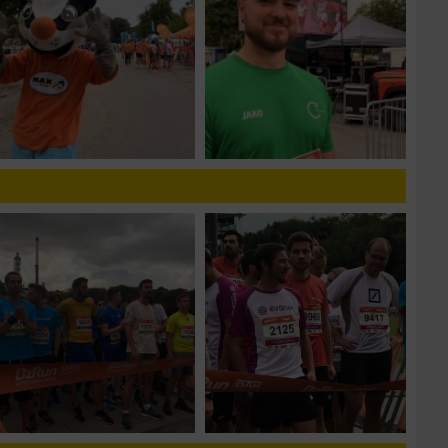
n von Daten aus