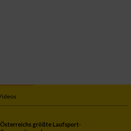
Videos
Österreichs größte Laufsport-