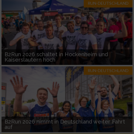
RUN-DEUTSCHLAND
B2Run 2026 schaltet in Hockenheim und
Kaiserslautern hoch
RUN-DEUTSCHLAND
B2Run 2026 nimmt in Deutschland weiter Fahrt
auf