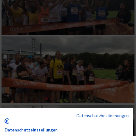
Datenschutzbestimmungen
Datenschutzeinstellungen