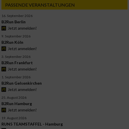
PASSENDE VERANSTALTUNGEN
16. September 2026
B2Run Berlin
Jetzt anmelden!
9. September 2026
B2Run Köln
Jetzt anmelden!
3. September 2026
B2Run Frankfurt
Jetzt anmelden!
1. September 2026
B2Run Gelsenkirchen
Jetzt anmelden!
25. August 2026
B2Run Hamburg
Jetzt anmelden!
19. August 2026
RUN5 TEAMSTAFFEL - Hamburg