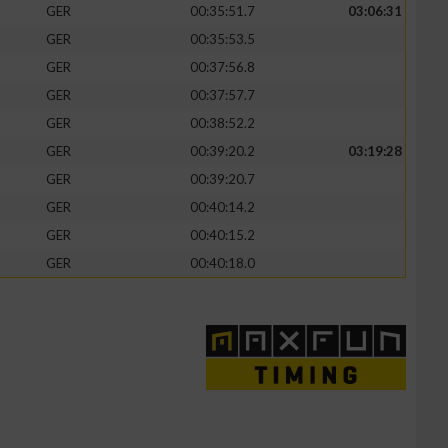
GER
00:35:51.7
03:06:31
GER
00:35:53.5
GER
00:37:56.8
GER
00:37:57.7
GER
00:38:52.2
GER
00:39:20.2
03:19:28
GER
00:39:20.7
GER
00:40:14.2
GER
00:40:15.2
GER
00:40:18.0