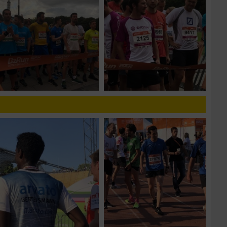
n von Daten aus