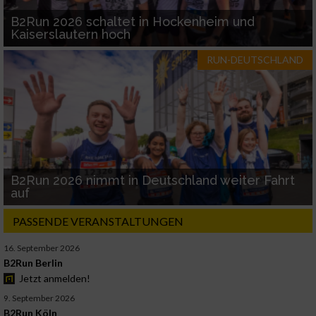
B2Run 2026 schaltet in Hockenheim und
Kaiserslautern hoch
RUN-DEUTSCHLAND
B2Run 2026 nimmt in Deutschland weiter Fahrt
auf
PASSENDE VERANSTALTUNGEN
16. September 2026
B2Run Berlin
Jetzt anmelden!
9. September 2026
B2Run Köln