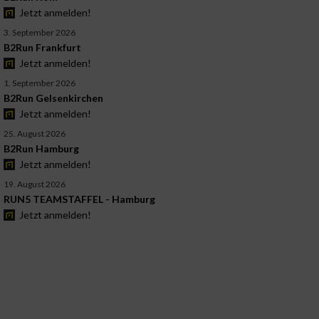
Jetzt anmelden!
3. September 2026
B2Run Frankfurt
Jetzt anmelden!
1. September 2026
B2Run Gelsenkirchen
Jetzt anmelden!
25. August 2026
B2Run Hamburg
Jetzt anmelden!
19. August 2026
RUN5 TEAMSTAFFEL - Hamburg
Jetzt anmelden!