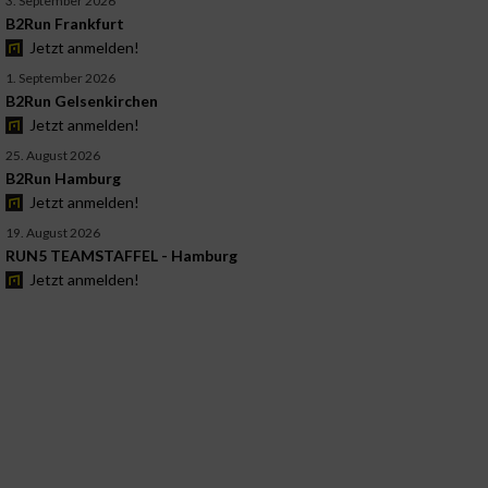
3. September 2026
B2Run Frankfurt
Jetzt anmelden!
1. September 2026
B2Run Gelsenkirchen
Jetzt anmelden!
25. August 2026
B2Run Hamburg
Jetzt anmelden!
19. August 2026
RUN5 TEAMSTAFFEL - Hamburg
Jetzt anmelden!