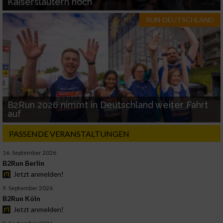
Kaiserslautern hoch
RUN-DEUTSCHLAND
B2Run 2026 nimmt in Deutschland weiter Fahrt
auf
PASSENDE VERANSTALTUNGEN
16. September 2026
B2Run Berlin
Jetzt anmelden!
9. September 2026
B2Run Köln
Jetzt anmelden!