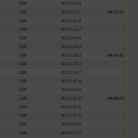
GER
00:51:43.3
GER
00:51:53.1
04:21:16
GER
00:52:16.4
GER
00:52:16.7
zieren
GER
00:52:19.4
GER
00:52:30.5
GER
00:52:20.3
04:26:41
GER
00:52:34.2
GER
00:52:54.7
GER
00:53:47.4
GER
00:55:05.2
GER
00:55:32.9
04:44:57
GER
00:55:41.8
GER
00:57:21.9
GER
00:58:00.9
GER
00:58:19.9