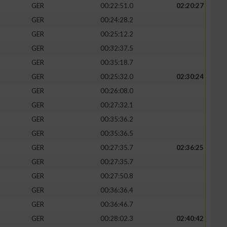
GER
00:22:51.0
02:20:27
GER
00:24:28.2
GER
00:25:12.2
GER
00:32:37.5
GER
00:35:18.7
GER
00:25:32.0
02:30:24
GER
00:26:08.0
GER
00:27:32.1
GER
00:35:36.2
GER
00:35:36.5
GER
00:27:35.7
02:36:25
GER
00:27:35.7
GER
00:27:50.8
GER
00:36:36.4
GER
00:36:46.7
GER
00:28:02.3
02:40:42