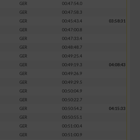
GER
00:47:54.0
GER
00:47:58.3
GER
00:45:43.4
03:58:31
GER
00:47:00.8
GER
00:47:33.4
GER
00:48:48.7
GER
00:49:25.4
GER
00:49:19.3
04:08:43
GER
00:49:26.9
GER
00:49:29.5
n von Daten aus
GER
00:50:04.9
GER
00:50:22.7
GER
00:50:54.2
04:15:33
GER
00:50:55.1
GER
00:51:00.4
GER
00:51:00.9