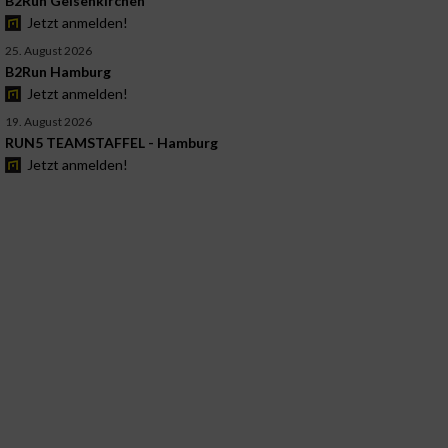
B2Run Gelsenkirchen
Jetzt anmelden!
25. August 2026
B2Run Hamburg
Jetzt anmelden!
19. August 2026
RUN5 TEAMSTAFFEL - Hamburg
Jetzt anmelden!