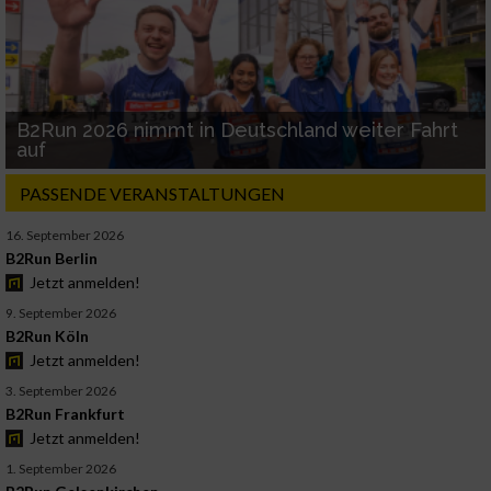
B2Run 2026 nimmt in Deutschland weiter Fahrt
auf
PASSENDE VERANSTALTUNGEN
16. September 2026
B2Run Berlin
Jetzt anmelden!
9. September 2026
B2Run Köln
Jetzt anmelden!
3. September 2026
B2Run Frankfurt
Jetzt anmelden!
1. September 2026