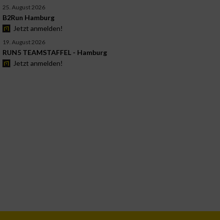
25. August 2026
B2Run Hamburg
Jetzt anmelden!
19. August 2026
RUN5 TEAMSTAFFEL - Hamburg
Jetzt anmelden!