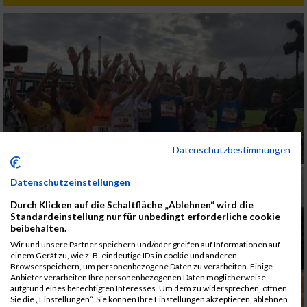
Datenschutzbestimmungen
Datenschutzeinstellungen
Durch Klicken auf die Schaltfläche „Ablehnen“ wird die
Standardeinstellung nur für unbedingt erforderliche cookie
beibehalten.
Wir und unsere Partner speichern und/oder greifen auf Informationen auf
einem Gerät zu, wie z. B. eindeutige IDs in cookie und anderen
Browserspeichern, um personenbezogene Daten zu verarbeiten. Einige
Anbieter verarbeiten Ihre personenbezogenen Daten möglicherweise
aufgrund eines berechtigten Interesses. Um dem zu widersprechen, öffnen
Sie die „Einstellungen“. Sie können Ihre Einstellungen akzeptieren, ablehnen