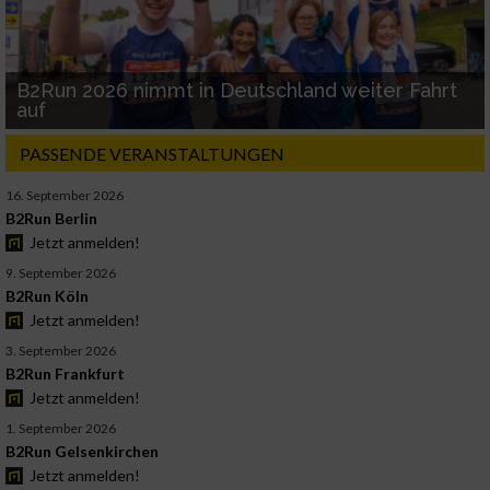
B2Run 2026 nimmt in Deutschland weiter Fahrt
auf
PASSENDE VERANSTALTUNGEN
16. September 2026
B2Run Berlin
Jetzt anmelden!
9. September 2026
B2Run Köln
Jetzt anmelden!
3. September 2026
B2Run Frankfurt
Jetzt anmelden!
1. September 2026
B2Run Gelsenkirchen
Jetzt anmelden!