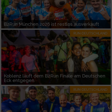
B2Run München 2026 ist restlos ausverkauft
RUN-DEUTSCHLAND
Koblenz läuft dem B2Run Finale am Deutschen
Eck entgegen
RUN-DEUTSCHLAND