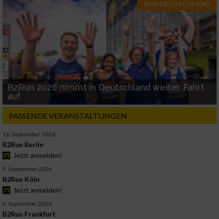
RUN-DEUTSCHLAND
B2Run 2026 nimmt in Deutschland weiter Fahrt
auf
PASSENDE VERANSTALTUNGEN
16. September 2026
B2Run Berlin
Jetzt anmelden!
9. September 2026
B2Run Köln
Jetzt anmelden!
3. September 2026
B2Run Frankfurt