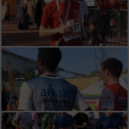
Werbung