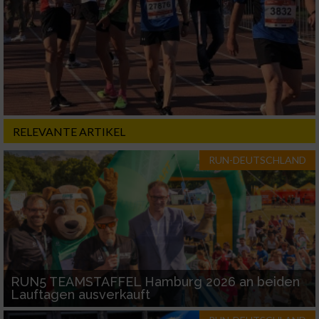
RELEVANTE ARTIKEL
RUN-DEUTSCHLAND
RUN5 TEAMSTAFFEL Hamburg 2026 an beiden
Lauftagen ausverkauft