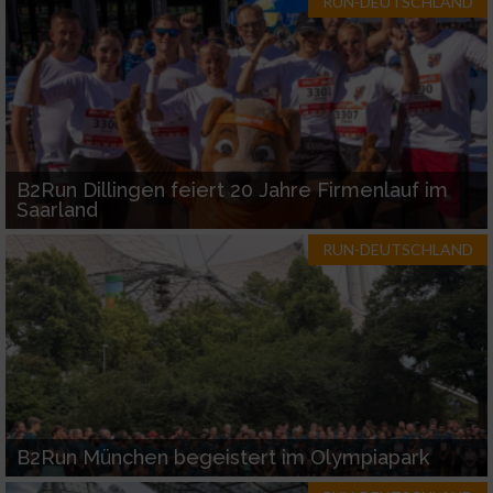
RUN-DEUTSCHLAND
B2Run Dillingen feiert 20 Jahre Firmenlauf im
Saarland
RUN-DEUTSCHLAND
B2Run München begeistert im Olympiapark