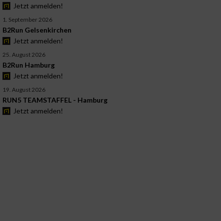
Jetzt anmelden!
1. September 2026
B2Run Gelsenkirchen
Jetzt anmelden!
25. August 2026
B2Run Hamburg
Jetzt anmelden!
19. August 2026
RUN5 TEAMSTAFFEL - Hamburg
Jetzt anmelden!