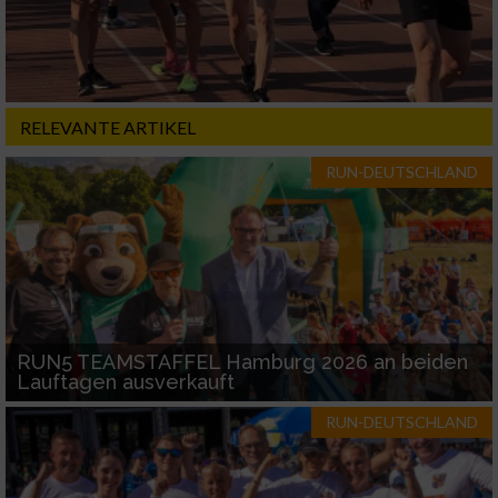
RELEVANTE ARTIKEL
RUN-DEUTSCHLAND
RUN5 TEAMSTAFFEL Hamburg 2026 an beiden
Lauftagen ausverkauft
RUN-DEUTSCHLAND