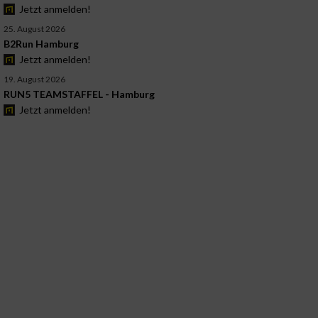
Jetzt anmelden!
25. August 2026
B2Run Hamburg
Jetzt anmelden!
19. August 2026
RUN5 TEAMSTAFFEL - Hamburg
Jetzt anmelden!