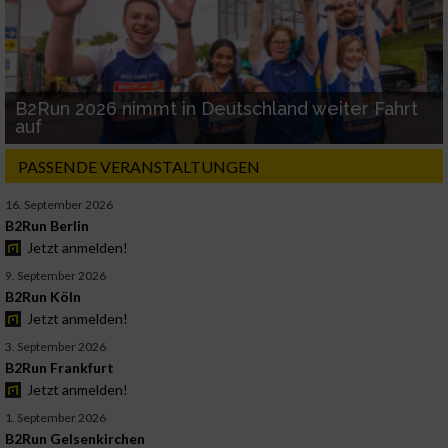
B2Run 2026 nimmt in Deutschland weiter Fahrt
auf
PASSENDE VERANSTALTUNGEN
16. September 2026
B2Run Berlin
Jetzt anmelden!
9. September 2026
B2Run Köln
Jetzt anmelden!
3. September 2026
B2Run Frankfurt
Jetzt anmelden!
1. September 2026
B2Run Gelsenkirchen