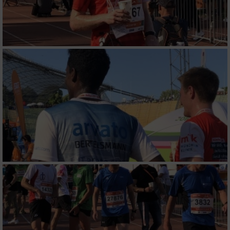
Werbung