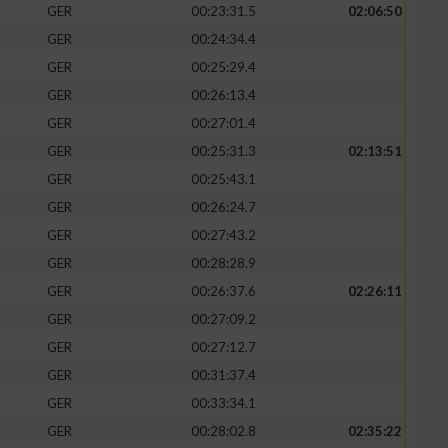
GER
00:23:31.5
02:06:50
GER
00:24:34.4
GER
00:25:29.4
GER
00:26:13.4
GER
00:27:01.4
GER
00:25:31.3
02:13:51
GER
00:25:43.1
GER
00:26:24.7
GER
00:27:43.2
GER
00:28:28.9
GER
00:26:37.6
02:26:11
GER
00:27:09.2
GER
00:27:12.7
GER
00:31:37.4
GER
00:33:34.1
GER
00:28:02.8
02:35:22