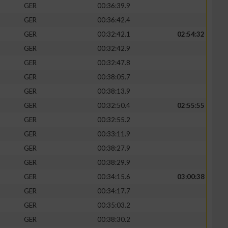
GER
00:36:39.9
GER
00:36:42.4
GER
00:32:42.1
02:54:32
GER
00:32:42.9
GER
00:32:47.8
GER
00:38:05.7
GER
00:38:13.9
GER
00:32:50.4
02:55:55
GER
00:32:55.2
GER
00:33:11.9
n von Daten aus
GER
00:38:27.9
GER
00:38:29.9
GER
00:34:15.6
03:00:38
GER
00:34:17.7
GER
00:35:03.2
GER
00:38:30.2