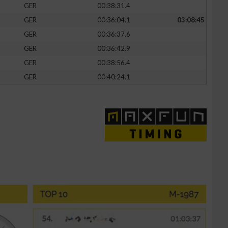
GER
00:38:31.4
GER
00:36:04.1
03:08:45
GER
00:36:37.6
GER
00:36:42.9
zieren
GER
00:38:56.4
GER
00:40:24.1