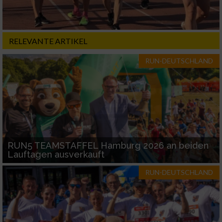
RELEVANTE ARTIKEL
RUN-DEUTSCHLAND
RUN5 TEAMSTAFFEL Hamburg 2026 an beiden
Lauftagen ausverkauft
RUN-DEUTSCHLAND