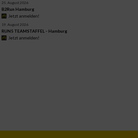
25. August 2026
B2Run Hamburg
Jetzt anmelden!
19. August 2026
RUN5 TEAMSTAFFEL - Hamburg
Jetzt anmelden!