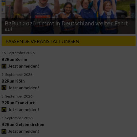
B2Run 2026 nimmt in Deutschland weiter Fahrt
auf
PASSENDE VERANSTALTUNGEN
16. September 2026
B2Run Berlin
Jetzt anmelden!
9. September 2026
B2Run Köln
Jetzt anmelden!
3. September 2026
B2Run Frankfurt
Jetzt anmelden!
1. September 2026
B2Run Gelsenkirchen
Jetzt anmelden!