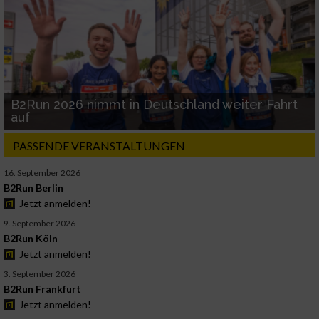
B2Run 2026 nimmt in Deutschland weiter Fahrt
auf
PASSENDE VERANSTALTUNGEN
16. September 2026
B2Run Berlin
Jetzt anmelden!
9. September 2026
B2Run Köln
Jetzt anmelden!
3. September 2026
B2Run Frankfurt
Jetzt anmelden!