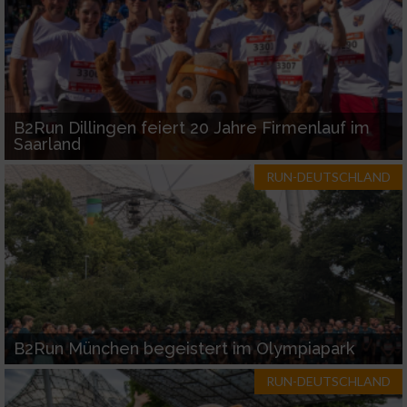
B2Run Dillingen feiert 20 Jahre Firmenlauf im
Saarland
RUN-DEUTSCHLAND
B2Run München begeistert im Olympiapark
RUN-DEUTSCHLAND