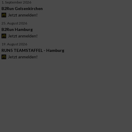
1. September 2026
B2Run Gelsenkirchen
Jetzt anmelden!
25. August 2026
B2Run Hamburg
Jetzt anmelden!
19. August 2026
RUN5 TEAMSTAFFEL - Hamburg
Jetzt anmelden!