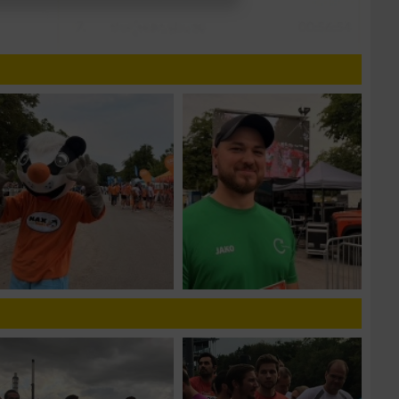
n von Daten aus