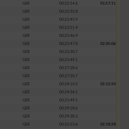
GER
00:22:14.6
01:57:11
GER
00:22:32.8
GER
00:22:45.9
GER
00:23:51.4
GER
00:25:46.9
GER
00:22:47.8
02:05:06
GER
00:23:30.7
GER
00:23:49.1
GER
00:27:28.6
GER
00:27:30.7
GER
00:24:10.3
02:13:30
GER
00:24:34.1
GER
00:25:49.1
GER
00:29:18.6
GER
00:29:38.2
GER
00:25:53.6
02:18:38