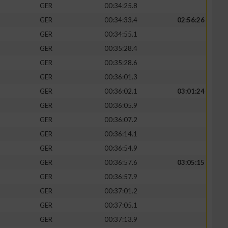
GER
00:34:25.8
GER
00:34:33.4
02:56:26
GER
00:34:55.1
GER
00:35:28.4
zieren
GER
00:35:28.6
GER
00:36:01.3
GER
00:36:02.1
03:01:24
GER
00:36:05.9
GER
00:36:07.2
GER
00:36:14.1
GER
00:36:54.9
GER
00:36:57.6
03:05:15
GER
00:36:57.9
GER
00:37:01.2
GER
00:37:05.1
GER
00:37:13.9