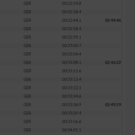
GER
00:32:54.8
GER
00:32:58.4
GER
00:32:44.1
02:44:46
GER
00:32:58.4
GER
00:32:59.1
GER
00:33:00.7
GER
00:33:04.4
GER
00:33:08.1
02:46:32
GER
00:33:12.6
GER
00:33:15.4
n von Daten aus
GER
00:33:22.1
GER
00:33:34.6
GER
00:33:36.9
02:49:39
GER
00:33:39.4
GER
00:33:56.6
GER
00:34:01.1