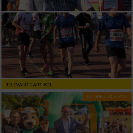
RELEVANTE ARTIKEL
RUN-DEUTSCHLAND