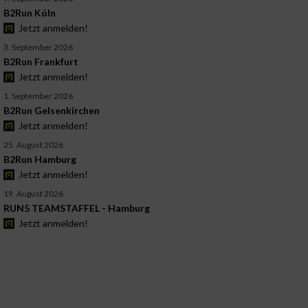
B2Run Köln
Jetzt anmelden!
3. September 2026
B2Run Frankfurt
Jetzt anmelden!
1. September 2026
B2Run Gelsenkirchen
Jetzt anmelden!
25. August 2026
B2Run Hamburg
Jetzt anmelden!
19. August 2026
RUN5 TEAMSTAFFEL - Hamburg
Jetzt anmelden!