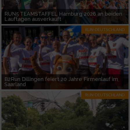
RUN5 TEAMSTAFFEL Hamburg 2026 an beiden
Lauftagen ausverkauft
RUN-DEUTSCHLAND
B2Run Dillingen feiert 20 Jahre Firmenlauf im
Saarland
RUN-DEUTSCHLAND