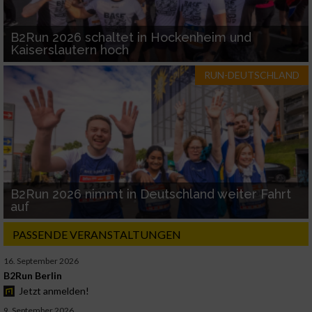
B2Run 2026 schaltet in Hockenheim und
Kaiserslautern hoch
RUN-DEUTSCHLAND
B2Run 2026 nimmt in Deutschland weiter Fahrt
auf
PASSENDE VERANSTALTUNGEN
16. September 2026
B2Run Berlin
Jetzt anmelden!
9. September 2026