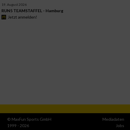
19. August 2026
RUN5 TEAMSTAFFEL - Hamburg
Jetzt anmelden!
© MaxFun Sports GmbH
Mediadaten
1999 - 2026
Jobs