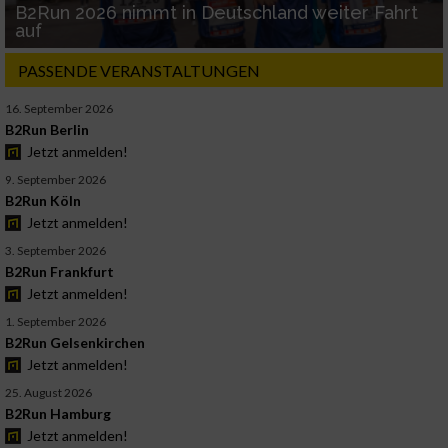
B2Run 2026 nimmt in Deutschland weiter Fahrt
auf
PASSENDE VERANSTALTUNGEN
16. September 2026
B2Run Berlin
Jetzt anmelden!
9. September 2026
B2Run Köln
Jetzt anmelden!
3. September 2026
B2Run Frankfurt
Jetzt anmelden!
1. September 2026
B2Run Gelsenkirchen
Jetzt anmelden!
25. August 2026
B2Run Hamburg
Jetzt anmelden!