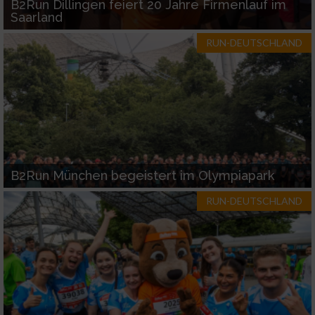
B2Run Dillingen feiert 20 Jahre Firmenlauf im
Saarland
RUN-DEUTSCHLAND
B2Run München begeistert im Olympiapark
RUN-DEUTSCHLAND