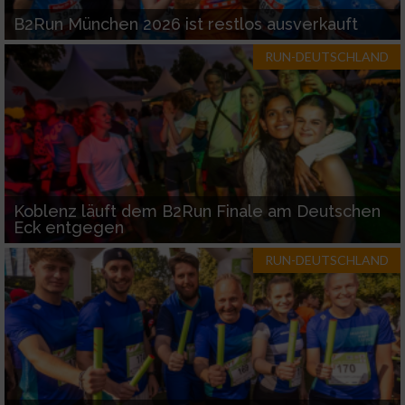
B2Run München 2026 ist restlos ausverkauft
RUN-DEUTSCHLAND
Koblenz läuft dem B2Run Finale am Deutschen
Eck entgegen
RUN-DEUTSCHLAND