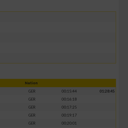
Nation
GER
00:15:44
01:28:45
GER
00:16:18
GER
00:17:25
GER
00:19:17
GER
00:20:01