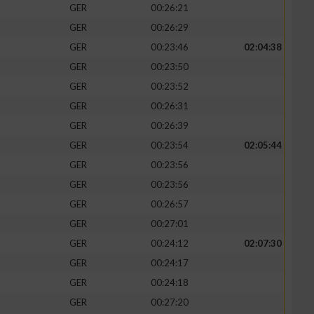
GER
00:26:21
GER
00:26:29
GER
00:23:46
02:04:38
GER
00:23:50
GER
00:23:52
GER
00:26:31
GER
00:26:39
GER
00:23:54
02:05:44
GER
00:23:56
GER
00:23:56
n von Daten aus
GER
00:26:57
GER
00:27:01
GER
00:24:12
02:07:30
GER
00:24:17
GER
00:24:18
GER
00:27:20