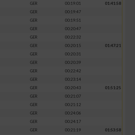
GER
00:19:01
01:41:58
GER
00:19:47
GER
00:19:51
GER
00:20:47
GER
00:22:32
GER
00:20:15
01:47:21
GER
00:20:31
GER
00:20:39
GER
00:22:42
GER
00:23:14
GER
00:20:43
01:51:25
GER
00:21:07
GER
00:21:12
GER
00:24:06
GER
00:24:17
GER
00:21:19
01:53:58