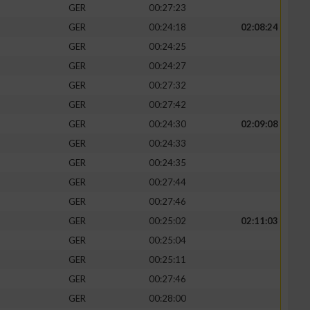
GER
00:27:23
GER
00:24:18
02:08:24
GER
00:24:25
GER
00:24:27
zieren
GER
00:27:32
GER
00:27:42
GER
00:24:30
02:09:08
GER
00:24:33
GER
00:24:35
GER
00:27:44
GER
00:27:46
GER
00:25:02
02:11:03
GER
00:25:04
GER
00:25:11
GER
00:27:46
GER
00:28:00