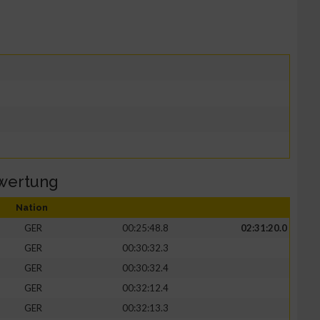
wertung
Nation
GER
00:25:48.8
02:31:20.0
GER
00:30:32.3
GER
00:30:32.4
GER
00:32:12.4
GER
00:32:13.3