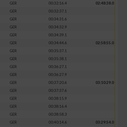
GER
00:32:16.4
02:48:38.0
GER
00:32:37.1
GER
00:34:31.6
GER
00:34:32.9
GER
00:34:39.1
GER
00:34:44.6
02:58:55.0
GER
00:35:37.1
GER
00:35:38.1
GER
00:36:27.1
GER
00:36:27.9
GER
00:37:20.6
03:10:29.0
GER
00:37:37.6
GER
00:38:15.9
GER
00:38:16.4
GER
00:38:58.3
GER
00:40:14.6
03:29:54.0