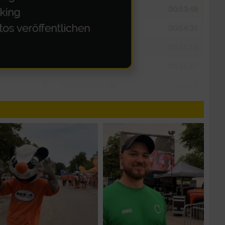
n von Daten aus