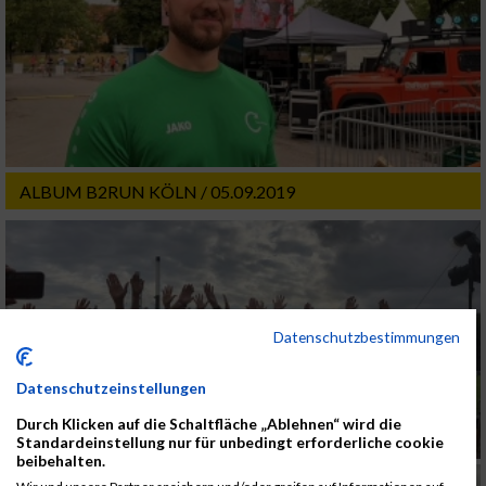
ALBUM B2RUN KÖLN / 05.09.2019
Datenschutzbestimmungen
Datenschutzeinstellungen
Durch Klicken auf die Schaltfläche „Ablehnen“ wird die
Standardeinstellung nur für unbedingt erforderliche cookie
beibehalten.