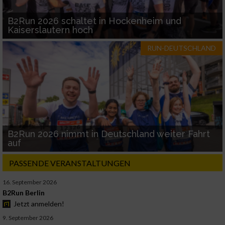
B2Run 2026 schaltet in Hockenheim und
Kaiserslautern hoch
RUN-DEUTSCHLAND
B2Run 2026 nimmt in Deutschland weiter Fahrt
auf
PASSENDE VERANSTALTUNGEN
16. September 2026
B2Run Berlin
Jetzt anmelden!
9. September 2026