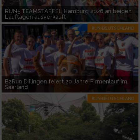
RUN5 TEAMSTAFFEL Hamburg 2026 an beiden
Lauftagen ausverkauft
RUN-DEUTSCHLAND
B2Run Dillingen feiert 20 Jahre Firmenlauf im
Saarland
RUN-DEUTSCHLAND