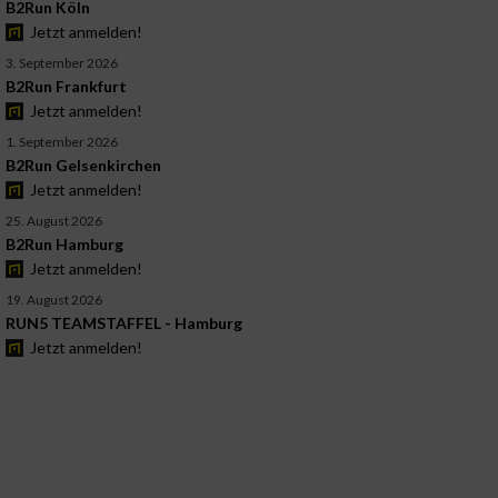
B2Run Köln
Jetzt anmelden!
3. September 2026
B2Run Frankfurt
Jetzt anmelden!
1. September 2026
B2Run Gelsenkirchen
Jetzt anmelden!
25. August 2026
B2Run Hamburg
Jetzt anmelden!
19. August 2026
RUN5 TEAMSTAFFEL - Hamburg
Jetzt anmelden!