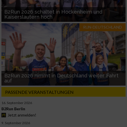
B2Run 2026 schaltet in Hockenheim und
Kaiserslautern hoch
RUN-DEUTSCHLAND
B2Run 2026 nimmt in Deutschland weiter Fahrt
auf
PASSENDE VERANSTALTUNGEN
16. September 2026
B2Run Berlin
Jetzt anmelden!
9. September 2026