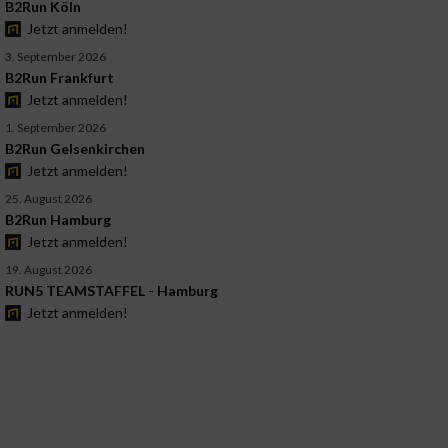
B2Run Köln
Jetzt anmelden!
3. September 2026
B2Run Frankfurt
Jetzt anmelden!
1. September 2026
B2Run Gelsenkirchen
Jetzt anmelden!
25. August 2026
B2Run Hamburg
Jetzt anmelden!
19. August 2026
RUN5 TEAMSTAFFEL - Hamburg
Jetzt anmelden!