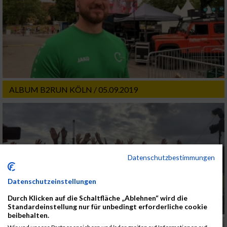
ALBUM B2RUN KÖLN / 05.09.2019
Datenschutzbestimmungen
Datenschutzeinstellungen
Durch Klicken auf die Schaltfläche „Ablehnen“ wird die
Standardeinstellung nur für unbedingt erforderliche cookie
beibehalten.