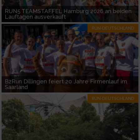
RUN5 TEAMSTAFFEL Hamburg 2026 an beiden
Lauftagen ausverkauft
RUN-DEUTSCHLAND
B2Run Dillingen feiert 20 Jahre Firmenlauf im
Saarland
RUN-DEUTSCHLAND