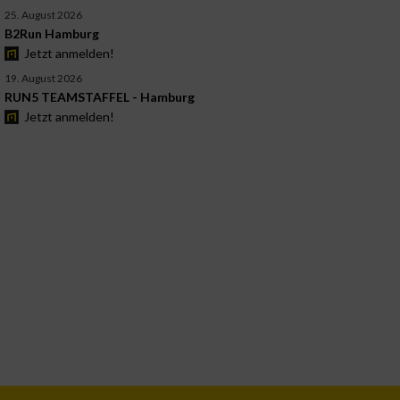
25. August 2026
B2Run Hamburg
Jetzt anmelden!
19. August 2026
RUN5 TEAMSTAFFEL - Hamburg
Jetzt anmelden!