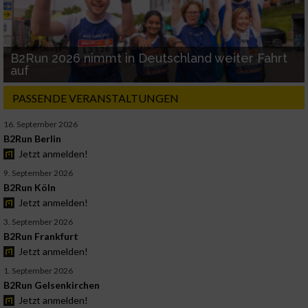
B2Run 2026 nimmt in Deutschland weiter Fahrt
auf
PASSENDE VERANSTALTUNGEN
16. September 2026
B2Run Berlin
Jetzt anmelden!
9. September 2026
B2Run Köln
Jetzt anmelden!
3. September 2026
B2Run Frankfurt
Jetzt anmelden!
1. September 2026
B2Run Gelsenkirchen
Jetzt anmelden!