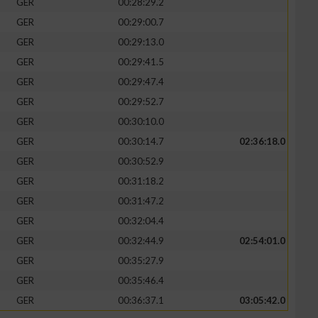
GER
00:28:29.2
GER
00:29:00.7
GER
00:29:13.0
GER
00:29:41.5
GER
00:29:47.4
GER
00:29:52.7
GER
00:30:10.0
GER
00:30:14.7
02:36:18.0
GER
00:30:52.9
GER
00:31:18.2
GER
00:31:47.2
GER
00:32:04.4
GER
00:32:44.9
02:54:01.0
GER
00:35:27.9
GER
00:35:46.4
GER
00:36:37.1
03:05:42.0