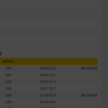
g
Nation
GER
00:25:15.0
02:13:32.0
GER
00:26:28.2
GER
00:27:19.3
GER
00:27:22.7
GER
00:28:02.4
02:23:05.0
GER
00:28:18.9