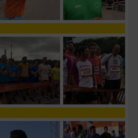
n von Daten aus