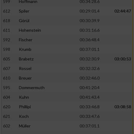
599
Hoffmann
00:34:28.6
612
Spiler
00:29:01.4
02:44:47
618
Görül
00:30:39.9
611
Hohenstein
00:31:16.6
592
Fischer
00:36:48.4
598
Krumb
00:37:01.1
605
Brabetz
00:32:30.9
03:00:53
607
Rossel
00:32:32.6
610
Breuer
00:32:46.0
595
Dommermuth
00:41:20.4
604
Kuhn
00:41:43.4
620
Phillipi
00:33:46.8
03:08:58
621
Koch
00:33:47.6
602
Müller
00:37:01.1