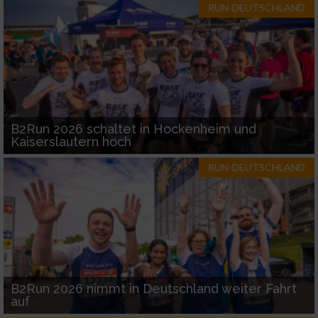
RUN-DEUTSCHLAND
B2Run 2026 schaltet in Hockenheim und
Kaiserslautern hoch
RUN-DEUTSCHLAND
B2Run 2026 nimmt in Deutschland weiter Fahrt
auf