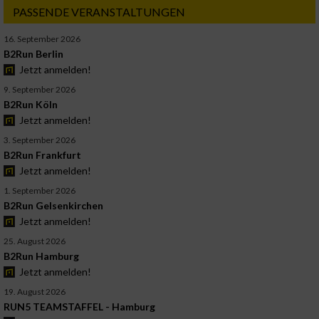
PASSENDE VERANSTALTUNGEN
16. September 2026
B2Run Berlin
Jetzt anmelden!
9. September 2026
B2Run Köln
Jetzt anmelden!
3. September 2026
B2Run Frankfurt
Jetzt anmelden!
1. September 2026
B2Run Gelsenkirchen
Jetzt anmelden!
25. August 2026
B2Run Hamburg
Jetzt anmelden!
19. August 2026
RUN5 TEAMSTAFFEL - Hamburg