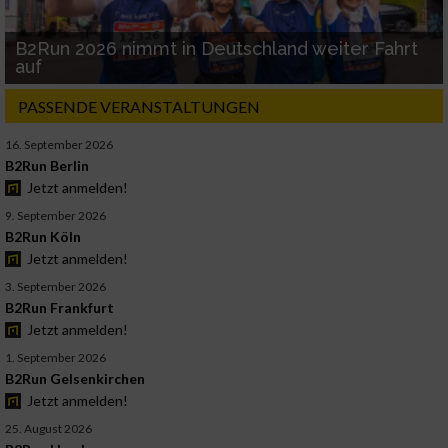
B2Run 2026 nimmt in Deutschland weiter Fahrt
auf
PASSENDE VERANSTALTUNGEN
16. September 2026
B2Run Berlin
Jetzt anmelden!
9. September 2026
B2Run Köln
Jetzt anmelden!
3. September 2026
B2Run Frankfurt
Jetzt anmelden!
1. September 2026
B2Run Gelsenkirchen
Jetzt anmelden!
25. August 2026