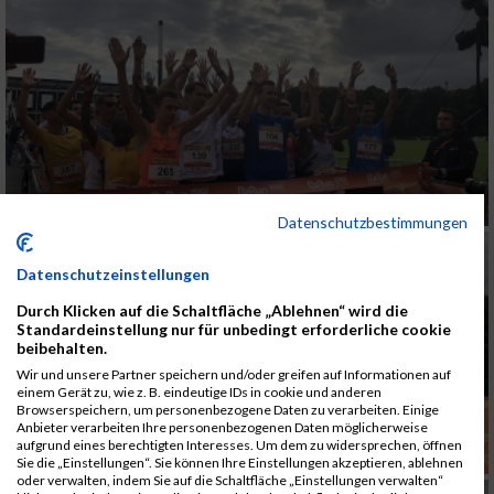
Datenschutzbestimmungen
Datenschutzeinstellungen
Durch Klicken auf die Schaltfläche „Ablehnen“ wird die
Standardeinstellung nur für unbedingt erforderliche cookie
beibehalten.
Wir und unsere Partner speichern und/oder greifen auf Informationen auf
einem Gerät zu, wie z. B. eindeutige IDs in cookie und anderen
Browserspeichern, um personenbezogene Daten zu verarbeiten. Einige
Anbieter verarbeiten Ihre personenbezogenen Daten möglicherweise
aufgrund eines berechtigten Interesses. Um dem zu widersprechen, öffnen
Sie die „Einstellungen“. Sie können Ihre Einstellungen akzeptieren, ablehnen
oder verwalten, indem Sie auf die Schaltfläche „Einstellungen verwalten“