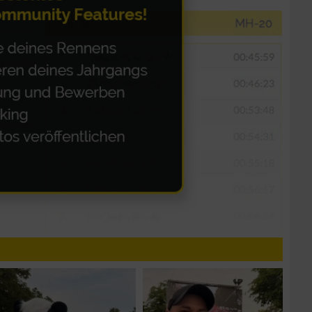
n von Daten aus