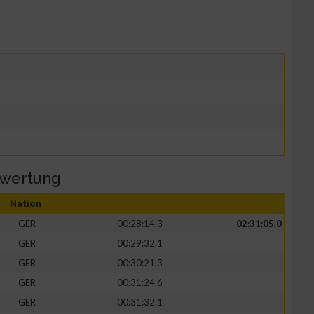
wertung
Nation
GER
00:28:14.3
02:31:05.0
GER
00:29:32.1
GER
00:30:21.3
GER
00:31:24.6
GER
00:31:32.1