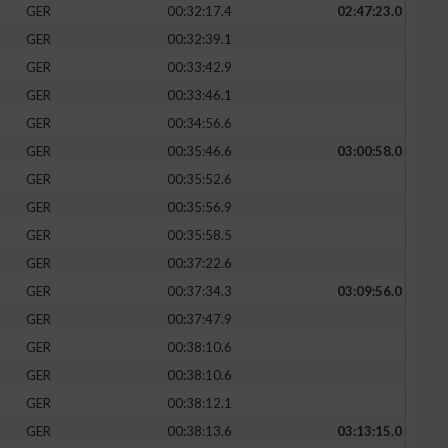
GER
00:32:17.4
02:47:23.0
GER
00:32:39.1
GER
00:33:42.9
GER
00:33:46.1
GER
00:34:56.6
GER
00:35:46.6
03:00:58.0
GER
00:35:52.6
GER
00:35:56.9
GER
00:35:58.5
GER
00:37:22.6
GER
00:37:34.3
03:09:56.0
GER
00:37:47.9
GER
00:38:10.6
GER
00:38:10.6
GER
00:38:12.1
GER
00:38:13.6
03:13:15.0