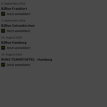
3. September 2026
B2Run Frankfurt
Jetzt anmelden!
1. September 2026
B2Run Gelsenkirchen
Jetzt anmelden!
25. August 2026
B2Run Hamburg
Jetzt anmelden!
19. August 2026
RUN5 TEAMSTAFFEL - Hamburg
Jetzt anmelden!