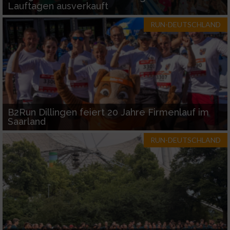
Lauftagen ausverkauft
RUN-DEUTSCHLAND
B2Run Dillingen feiert 20 Jahre Firmenlauf im
Saarland
RUN-DEUTSCHLAND