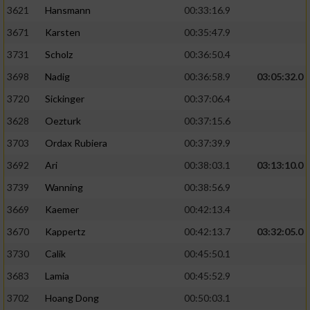
3621
Hansmann
00:33:16.9
3671
Karsten
00:35:47.9
3731
Scholz
00:36:50.4
3698
Nadig
00:36:58.9
03:05:32.0
3720
Sickinger
00:37:06.4
3628
Oezturk
00:37:15.6
3703
Ordax Rubiera
00:37:39.9
3692
Ari
00:38:03.1
03:13:10.0
3739
Wanning
00:38:56.9
3669
Kaemer
00:42:13.4
3670
Kappertz
00:42:13.7
03:32:05.0
3730
Calik
00:45:50.1
3683
Lamia
00:45:52.9
3702
Hoang Dong
00:50:03.1