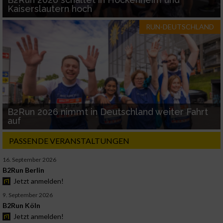
Kaiserslautern hoch
RUN-DEUTSCHLAND
B2Run 2026 nimmt in Deutschland weiter Fahrt
auf
PASSENDE VERANSTALTUNGEN
16. September 2026
B2Run Berlin
Jetzt anmelden!
9. September 2026
B2Run Köln
Jetzt anmelden!