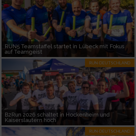
RUN5 Teamstaffel startet in Lübeck mit Fokus
auf Teamgeist
RUN-DEUTSCHLAND
B2Run 2026 schaltet in Hockenheim und
Kaiserslautern hoch
RUN-DEUTSCHLAND