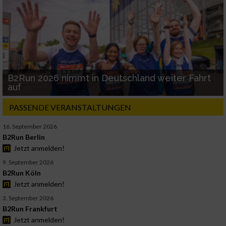
B2Run 2026 nimmt in Deutschland weiter Fahrt
auf
PASSENDE VERANSTALTUNGEN
16. September 2026
B2Run Berlin
Jetzt anmelden!
9. September 2026
B2Run Köln
Jetzt anmelden!
3. September 2026
B2Run Frankfurt
Jetzt anmelden!