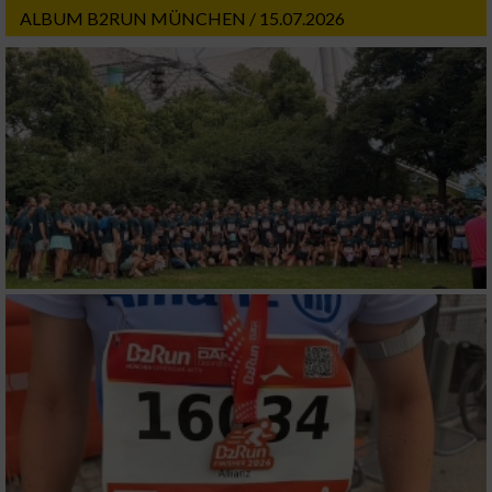
ALBUM B2RUN MÜNCHEN / 15.07.2026