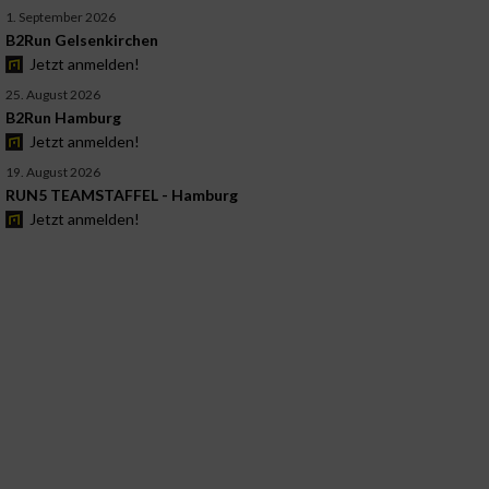
1. September 2026
B2Run Gelsenkirchen
Jetzt anmelden!
25. August 2026
B2Run Hamburg
Jetzt anmelden!
19. August 2026
RUN5 TEAMSTAFFEL - Hamburg
Jetzt anmelden!