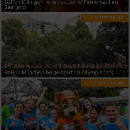
B2Run Dillingen feiert 20 Jahre Firmenlauf im
Saarland
RUN-DEUTSCHLAND
B2Run München begeistert im Olympiapark
RUN-DEUTSCHLAND