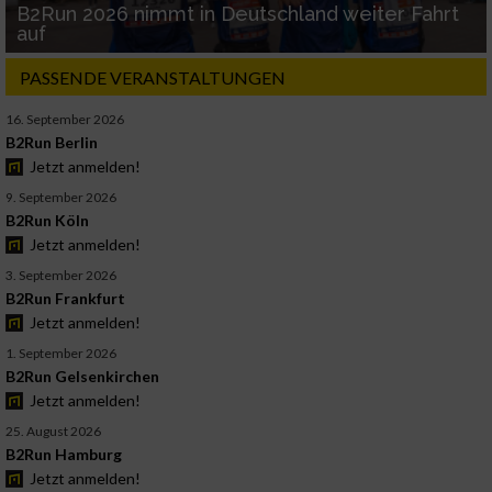
B2Run 2026 nimmt in Deutschland weiter Fahrt
auf
PASSENDE VERANSTALTUNGEN
16. September 2026
B2Run Berlin
Jetzt anmelden!
9. September 2026
B2Run Köln
Jetzt anmelden!
3. September 2026
B2Run Frankfurt
Jetzt anmelden!
1. September 2026
B2Run Gelsenkirchen
Jetzt anmelden!
25. August 2026
B2Run Hamburg
Jetzt anmelden!