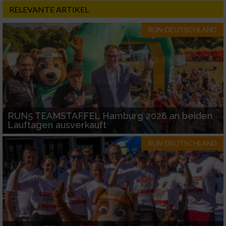
RELEVANTE ARTIKEL
RUN-DEUTSCHLAND
RUN5 TEAMSTAFFEL Hamburg 2026 an beiden
Lauftagen ausverkauft
RUN-DEUTSCHLAND