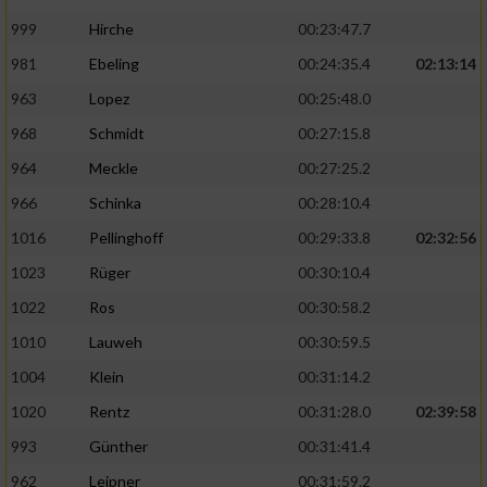
999
Hirche
00:23:47.7
981
Ebeling
00:24:35.4
02:13:14
963
Lopez
00:25:48.0
968
Schmidt
00:27:15.8
964
Meckle
00:27:25.2
966
Schinka
00:28:10.4
1016
Pellinghoff
00:29:33.8
02:32:56
1023
Rüger
00:30:10.4
1022
Ros
00:30:58.2
1010
Lauweh
00:30:59.5
1004
Klein
00:31:14.2
1020
Rentz
00:31:28.0
02:39:58
993
Günther
00:31:41.4
962
Leipner
00:31:59.2