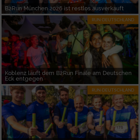
B2Run München 2026 ist restlos ausverkauft
RUN-DEUTSCHLAND
Koblenz läuft dem B2Run Finale am Deutschen
Eck entgegen
RUN-DEUTSCHLAND