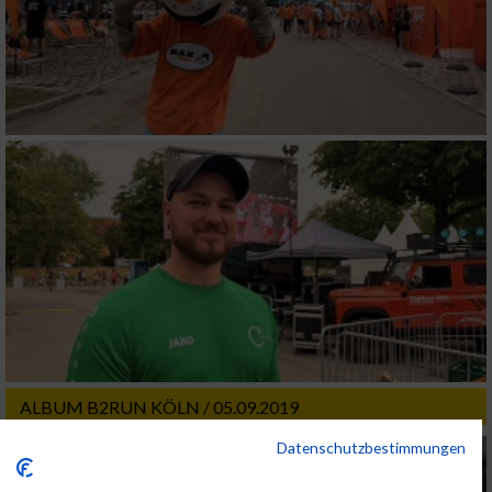
ALBUM B2RUN KÖLN / 05.09.2019
Datenschutzbestimmungen