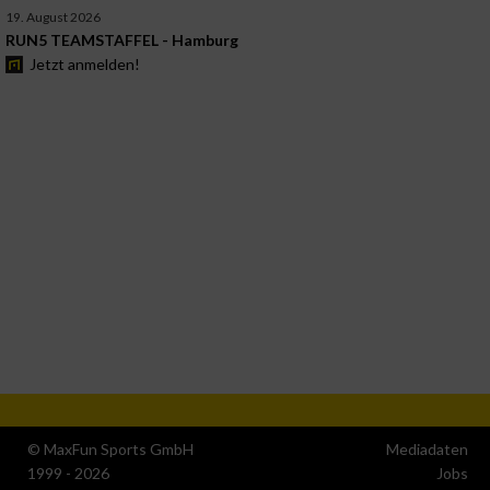
19. August 2026
RUN5 TEAMSTAFFEL - Hamburg
Jetzt anmelden!
© MaxFun Sports GmbH
Mediadaten
1999 - 2026
Jobs