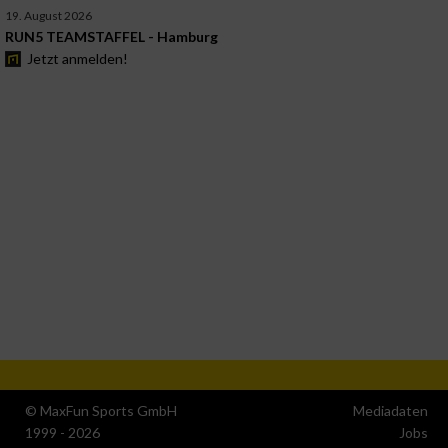
19. August 2026
RUN5 TEAMSTAFFEL - Hamburg
Jetzt anmelden!
© MaxFun Sports GmbH
Mediadaten
1999 - 2026
Jobs