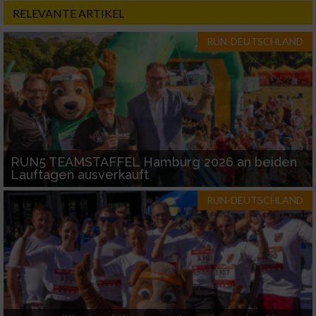
RELEVANTE ARTIKEL
RUN-DEUTSCHLAND
RUN5 TEAMSTAFFEL Hamburg 2026 an beiden
Lauftagen ausverkauft
RUN-DEUTSCHLAND