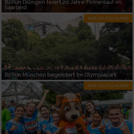
B2Run Dillingen feiert 20 Jahre Firmenlauf im
Saarland
RUN-DEUTSCHLAND
B2Run München begeistert im Olympiapark
RUN-DEUTSCHLAND