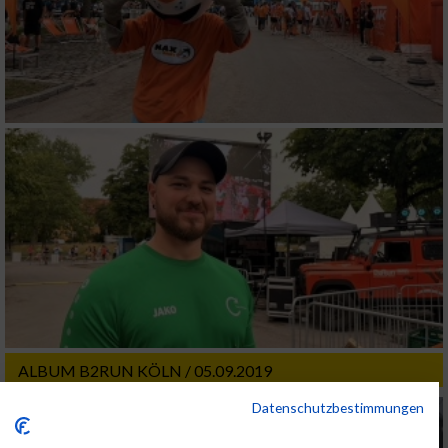
ALBUM B2RUN KÖLN / 05.09.2019
Datenschutzbestimmungen