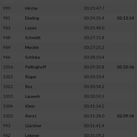
999
Hirche
00:23:47.7
981
Ebeling
00:24:35.4
02:13:14
963
Lopez
00:25:48.0
968
Schmidt
00:27:15.8
964
Meckle
00:27:25.2
966
Schinka
00:28:10.4
1016
Pellinghoff
00:29:33.8
02:32:56
1023
Rüger
00:30:10.4
1022
Ros
00:30:58.2
1010
Lauweh
00:30:59.5
1004
Klein
00:31:14.2
1020
Rentz
00:31:28.0
02:39:58
993
Günther
00:31:41.4
962
Leipner
00:31:59.2