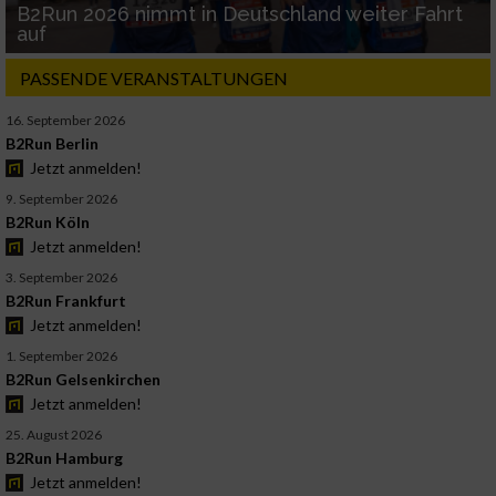
B2Run 2026 nimmt in Deutschland weiter Fahrt
auf
PASSENDE VERANSTALTUNGEN
16. September 2026
B2Run Berlin
Jetzt anmelden!
9. September 2026
B2Run Köln
Jetzt anmelden!
3. September 2026
B2Run Frankfurt
Jetzt anmelden!
1. September 2026
B2Run Gelsenkirchen
Jetzt anmelden!
25. August 2026
B2Run Hamburg
Jetzt anmelden!