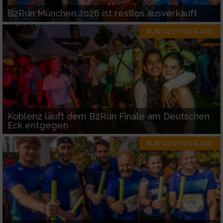
B2Run München 2026 ist restlos ausverkauft
RUN-DEUTSCHLAND
Koblenz läuft dem B2Run Finale am Deutschen
Eck entgegen
RUN-DEUTSCHLAND