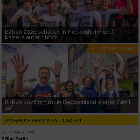
B2Run 2026 schaltet in Hockenheim und
Kaiserslautern hoch
RUN-DEUTSCHLAND
B2Run 2026 nimmt in Deutschland weiter Fahrt
auf
PASSENDE VERANSTALTUNGEN
16. September 2026
B2Run Berlin