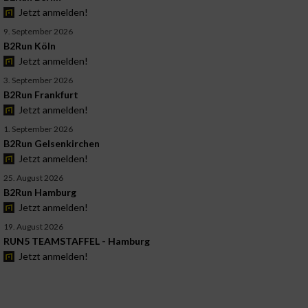
Jetzt anmelden!
9. September 2026
B2Run Köln
Jetzt anmelden!
3. September 2026
B2Run Frankfurt
Jetzt anmelden!
1. September 2026
B2Run Gelsenkirchen
Jetzt anmelden!
25. August 2026
B2Run Hamburg
Jetzt anmelden!
19. August 2026
RUN5 TEAMSTAFFEL - Hamburg
Jetzt anmelden!