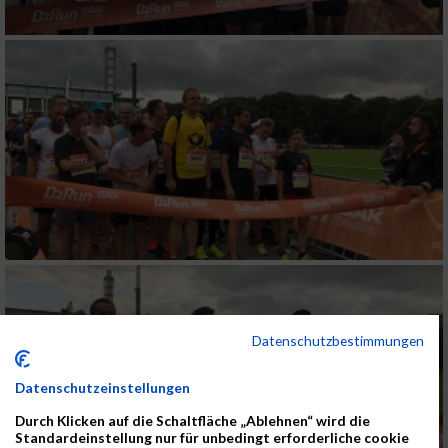
Datenschutzbestimmungen
Datenschutzeinstellungen
Durch Klicken auf die Schaltfläche „Ablehnen“ wird die
Standardeinstellung nur für unbedingt erforderliche cookie