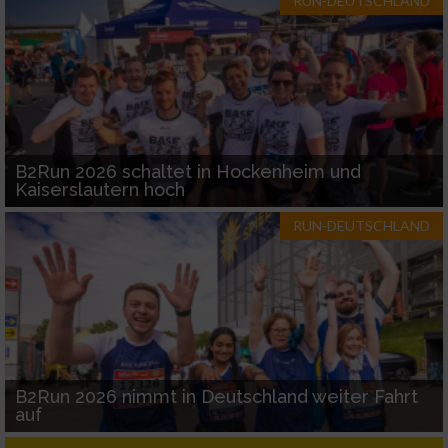
RUN-DEUTSCHLAND
B2Run 2026 schaltet in Hockenheim und
Kaiserslautern hoch
RUN-DEUTSCHLAND
B2Run 2026 nimmt in Deutschland weiter Fahrt
auf