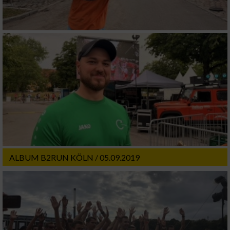
ALBUM B2RUN KÖLN / 05.09.2019