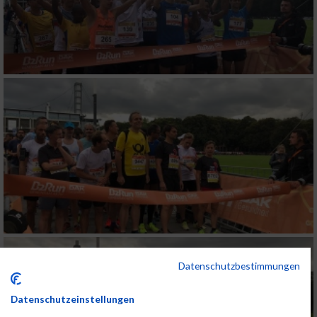
Datenschutzbestimmungen
Datenschutzeinstellungen