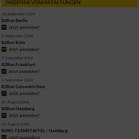
PASSENDE VERANSTALTUNGEN
16. September 2026
B2Run Berlin
Jetzt anmelden!
9. September 2026
B2Run Köln
Jetzt anmelden!
3. September 2026
B2Run Frankfurt
Jetzt anmelden!
1. September 2026
B2Run Gelsenkirchen
Jetzt anmelden!
25. August 2026
B2Run Hamburg
Jetzt anmelden!
19. August 2026
RUN5 TEAMSTAFFEL - Hamburg
Jetzt anmelden!