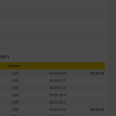
eam
Nation
GER
00:30:04.0
02:33:24
GER
00:30:17.7
GER
00:30:27.5
GER
00:30:58.9
GER
00:31:36.3
GER
00:32:32.6
03:03:20