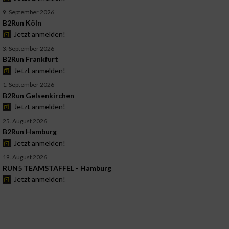
9. September 2026
B2Run Köln
Jetzt anmelden!
3. September 2026
B2Run Frankfurt
Jetzt anmelden!
1. September 2026
B2Run Gelsenkirchen
Jetzt anmelden!
25. August 2026
B2Run Hamburg
Jetzt anmelden!
19. August 2026
RUN5 TEAMSTAFFEL - Hamburg
Jetzt anmelden!