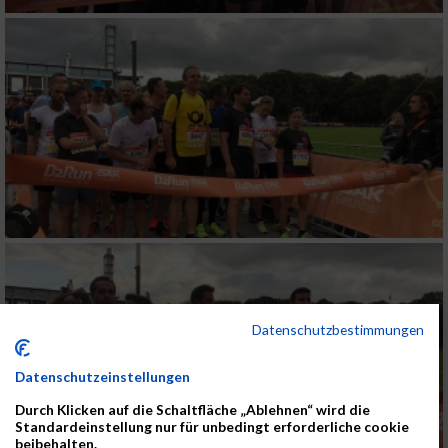
Datenschutzbestimmungen
Datenschutzeinstellungen
Durch Klicken auf die Schaltfläche „Ablehnen“ wird die
Standardeinstellung nur für unbedingt erforderliche cookie
beibehalten.