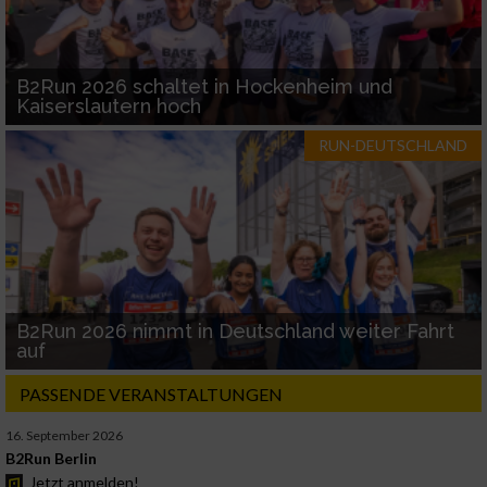
B2Run 2026 schaltet in Hockenheim und
Kaiserslautern hoch
RUN-DEUTSCHLAND
B2Run 2026 nimmt in Deutschland weiter Fahrt
auf
PASSENDE VERANSTALTUNGEN
16. September 2026
B2Run Berlin
Jetzt anmelden!