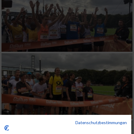
Datenschutzbestimmungen