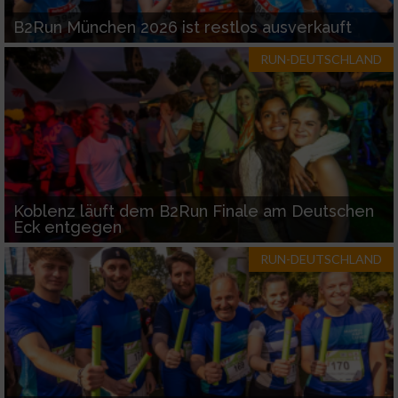
B2Run München 2026 ist restlos ausverkauft
RUN-DEUTSCHLAND
Koblenz läuft dem B2Run Finale am Deutschen
Eck entgegen
RUN-DEUTSCHLAND