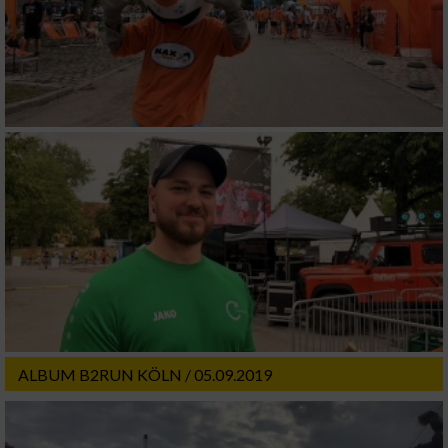
ALBUM B2RUN KÖLN / 05.09.2019