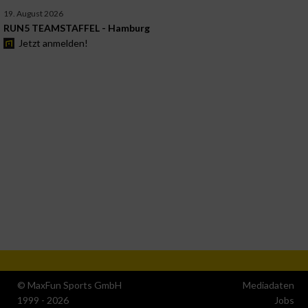
19. August 2026
RUN5 TEAMSTAFFEL - Hamburg
Jetzt anmelden!
© MaxFun Sports GmbH
Mediadaten
1999 - 2026
Jobs