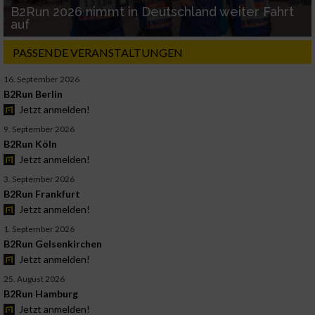
B2Run 2026 nimmt in Deutschland weiter Fahrt
auf
PASSENDE VERANSTALTUNGEN
16. September 2026
B2Run Berlin
Jetzt anmelden!
9. September 2026
B2Run Köln
Jetzt anmelden!
3. September 2026
B2Run Frankfurt
Jetzt anmelden!
1. September 2026
B2Run Gelsenkirchen
Jetzt anmelden!
25. August 2026
B2Run Hamburg
Jetzt anmelden!