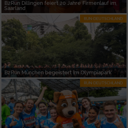
B2Run Dillingen feiert 20 Jahre Firmenlauf im
Saarland
RUN-DEUTSCHLAND
B2Run München begeistert im Olympiapark
RUN-DEUTSCHLAND