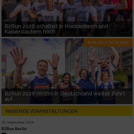
B2Run 2026 schaltet in Hockenheim und
Kaiserslautern hoch
RUN-DEUTSCHLAND
B2Run 2026 nimmt in Deutschland weiter Fahrt
auf
PASSENDE VERANSTALTUNGEN
16. September 2026
B2Run Berlin