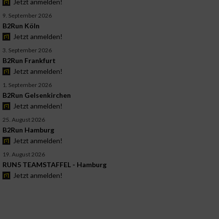
Jetzt anmelden!
9. September 2026
B2Run Köln
Jetzt anmelden!
3. September 2026
B2Run Frankfurt
Jetzt anmelden!
1. September 2026
B2Run Gelsenkirchen
Jetzt anmelden!
25. August 2026
B2Run Hamburg
Jetzt anmelden!
19. August 2026
RUN5 TEAMSTAFFEL - Hamburg
Jetzt anmelden!