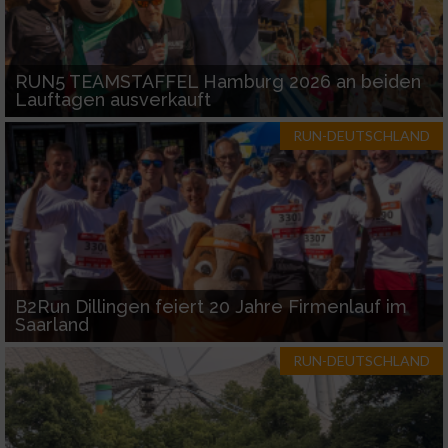
Funktional
RUN5 TEAMSTAFFEL Hamburg 2026 an beiden
Lauftagen ausverkauft
Werbung
RUN-DEUTSCHLAND
B2Run Dillingen feiert 20 Jahre Firmenlauf im
Saarland
RUN-DEUTSCHLAND