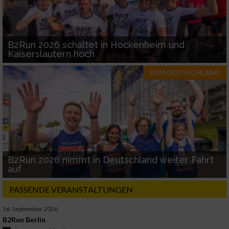
B2Run 2026 schaltet in Hockenheim und
Kaiserslautern hoch
RUN-DEUTSCHLAND
B2Run 2026 nimmt in Deutschland weiter Fahrt
auf
PASSENDE VERANSTALTUNGEN
16. September 2026
B2Run Berlin