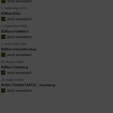
Jetzt anmelden!
9. September 2026
B2Run Köln
Jetzt anmelden!
3. September 2026
B2Run Frankfurt
Jetzt anmelden!
1. September 2026
B2Run Gelsenkirchen
Jetzt anmelden!
25. August 2026
B2Run Hamburg
Jetzt anmelden!
19. August 2026
RUN5 TEAMSTAFFEL - Hamburg
Jetzt anmelden!