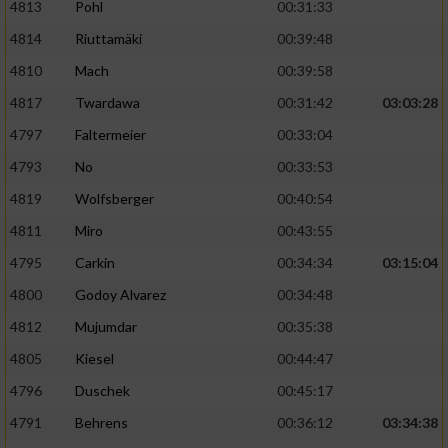
4813
Pohl
00:31:33
4814
Riuttamäki
00:39:48
4810
Mach
00:39:58
4817
Twardawa
00:31:42
03:03:28
4797
Faltermeier
00:33:04
4793
No
00:33:53
4819
Wolfsberger
00:40:54
4811
Miro
00:43:55
4795
Carkin
00:34:34
03:15:04
4800
Godoy Alvarez
00:34:48
4812
Mujumdar
00:35:38
4805
Kiesel
00:44:47
4796
Duschek
00:45:17
4791
Behrens
00:36:12
03:34:38