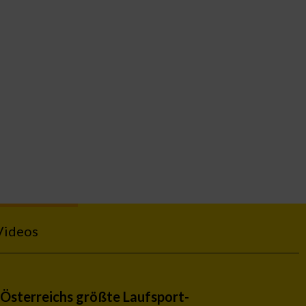
Videos
Österreichs größte Laufsport-