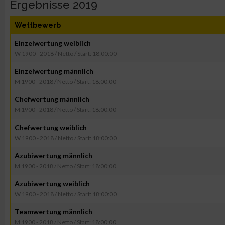
Ergebnisse 2019
Wettbewerb
Einzelwertung weiblich
W 1900 - 2018 / Netto / Start: 18:00:00
Einzelwertung männlich
M 1900 - 2018 / Netto / Start: 18:00:00
Chefwertung männlich
M 1900 - 2018 / Netto / Start: 18:00:00
Chefwertung weiblich
W 1900 - 2018 / Netto / Start: 18:00:00
Azubiwertung männlich
M 1900 - 2018 / Netto / Start: 18:00:00
Azubiwertung weiblich
W 1900 - 2018 / Netto / Start: 18:00:00
Teamwertung männlich
M 1900 - 2018 / Netto / Start: 18:00:00