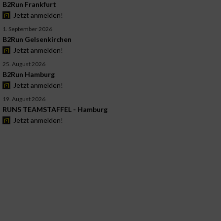
B2Run Frankfurt
Jetzt anmelden!
1. September 2026
B2Run Gelsenkirchen
Jetzt anmelden!
25. August 2026
B2Run Hamburg
Jetzt anmelden!
19. August 2026
RUN5 TEAMSTAFFEL - Hamburg
Jetzt anmelden!