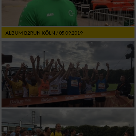
ALBUM B2RUN KÖLN / 05.09.2019