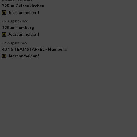
B2Run Gelsenkirchen
Jetzt anmelden!
25. August 2026
B2Run Hamburg
Jetzt anmelden!
19. August 2026
RUN5 TEAMSTAFFEL - Hamburg
Jetzt anmelden!