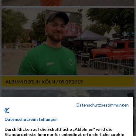
ALBUM B2RUN KÖLN / 05.09.2019
Datenschutzbestimmungen
Datenschutzeinstellungen
Durch Klicken auf die Schaltfläche „Ablehnen“ wird die
Standardeinstellung nur für unbedingt erforderliche cookie