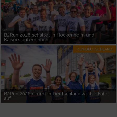
B2Run 2026 schaltet in Hockenheim und
Kaiserslautern hoch
RUN-DEUTSCHLAND
B2Run 2026 nimmt in Deutschland weiter Fahrt
auf