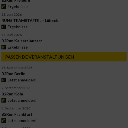
B2Run Freiburg
Ergebnisse
18. Juni 2026
RUN5 TEAMSTAFFEL - Lübeck
Ergebnisse
11. Juni 2026
B2Run Kaiserslautern
Ergebnisse
PASSENDE VERANSTALTUNGEN
16. September 2026
B2Run Berlin
Jetzt anmelden!
9. September 2026
B2Run Köln
Jetzt anmelden!
3. September 2026
B2Run Frankfurt
Jetzt anmelden!