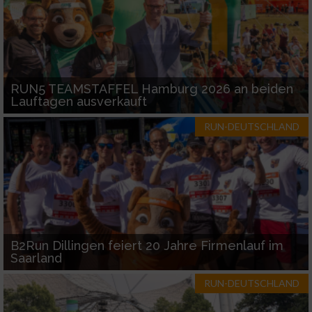
RUN5 TEAMSTAFFEL Hamburg 2026 an beiden
Lauftagen ausverkauft
RUN-DEUTSCHLAND
B2Run Dillingen feiert 20 Jahre Firmenlauf im
Saarland
RUN-DEUTSCHLAND