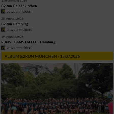
1. September 2026
B2Run Gelsenkirchen
Jetzt anmelden!
25. August 2026
B2Run Hamburg
Jetzt anmelden!
19. August 2026
RUN5 TEAMSTAFFEL - Hamburg
Jetzt anmelden!
ALBUM B2RUN MÜNCHEN / 15.07.2026