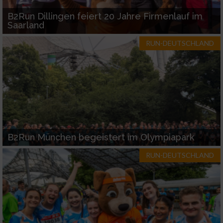
B2Run Dillingen feiert 20 Jahre Firmenlauf im
Saarland
RUN-DEUTSCHLAND
B2Run München begeistert im Olympiapark
RUN-DEUTSCHLAND