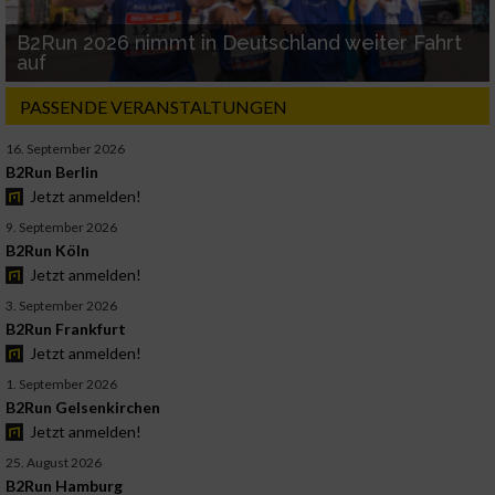
B2Run 2026 nimmt in Deutschland weiter Fahrt
auf
PASSENDE VERANSTALTUNGEN
16. September 2026
B2Run Berlin
Jetzt anmelden!
9. September 2026
B2Run Köln
Jetzt anmelden!
3. September 2026
B2Run Frankfurt
Jetzt anmelden!
1. September 2026
B2Run Gelsenkirchen
Jetzt anmelden!
25. August 2026
B2Run Hamburg