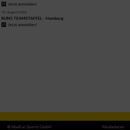
Jetzt anmelden!
19. August 2026
RUN5 TEAMSTAFFEL - Hamburg
Jetzt anmelden!
© MaxFun Sports GmbH
Mediadaten