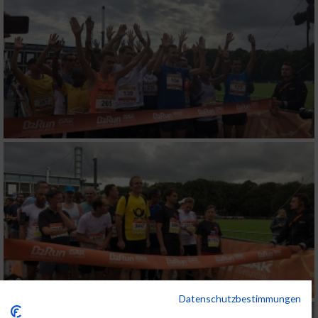
Datenschutzbestimmungen