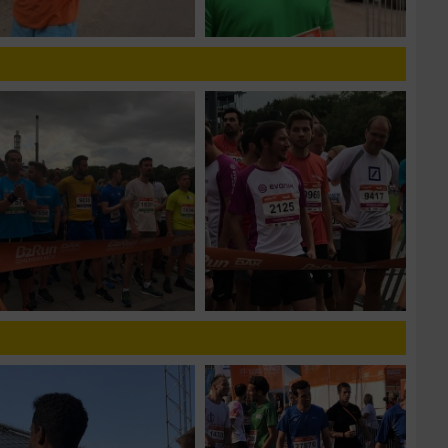
n von Daten aus