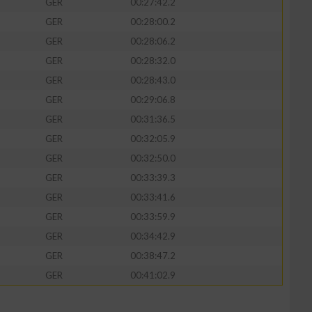
GER
00:27:42.2
GER
00:28:00.2
GER
00:28:06.2
GER
00:28:32.0
GER
00:28:43.0
GER
00:29:06.8
GER
00:31:36.5
GER
00:32:05.9
GER
00:32:50.0
GER
00:33:39.3
GER
00:33:41.6
GER
00:33:59.9
GER
00:34:42.9
GER
00:38:47.2
GER
00:41:02.9