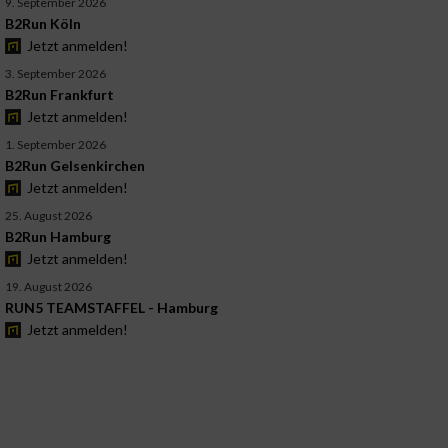
9. September 2026
B2Run Köln
Jetzt anmelden!
3. September 2026
B2Run Frankfurt
Jetzt anmelden!
1. September 2026
B2Run Gelsenkirchen
Jetzt anmelden!
25. August 2026
B2Run Hamburg
Jetzt anmelden!
19. August 2026
RUN5 TEAMSTAFFEL - Hamburg
Jetzt anmelden!