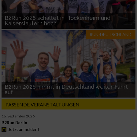
B2Run 2026 schaltet in Hockenheim und
Kaiserslautern hoch
RUN-DEUTSCHLAND
B2Run 2026 nimmt in Deutschland weiter Fahrt
auf
PASSENDE VERANSTALTUNGEN
16. September 2026
B2Run Berlin
Jetzt anmelden!