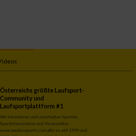
Videos
Österreichs größte Laufsport-
Community und
Laufsportplattform #1
Wir informieren und unterhalten Sportler,
Sportinteressierte und Veranstalter.
www.maxfunsports.com gibt es seit 1999 und