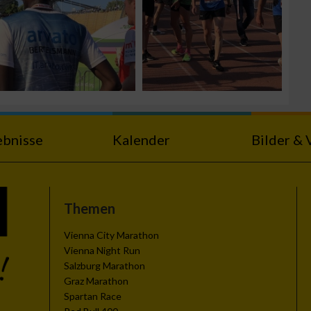
ebnisse
Kalender
Bilder & 
Themen
Vienna City Marathon
Vienna Night Run
Salzburg Marathon
Graz Marathon
Spartan Race