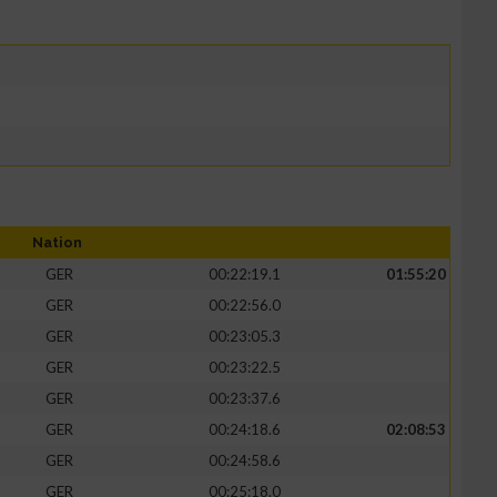
Nation
GER
00:22:19.1
01:55:20
GER
00:22:56.0
GER
00:23:05.3
GER
00:23:22.5
GER
00:23:37.6
GER
00:24:18.6
02:08:53
GER
00:24:58.6
GER
00:25:18.0