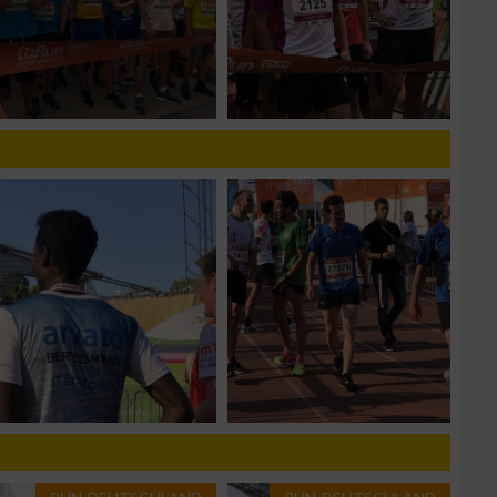
n von Daten aus