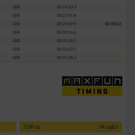
GER
00:26:33.3
GER
00:27:45.4
GER
00:29:49.9
02:40:53
GER
00:30:14.6
GER
00:31:58.1
GER
00:33:12.5
GER
00:35:38.2