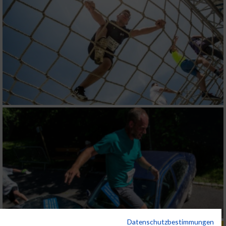
Datenschutzbestimmungen