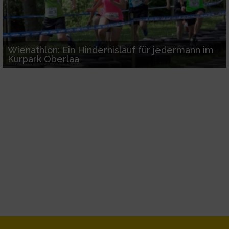
Wienathlon: Ein Hindernislauf für jedermann im
Kurpark Oberlaa