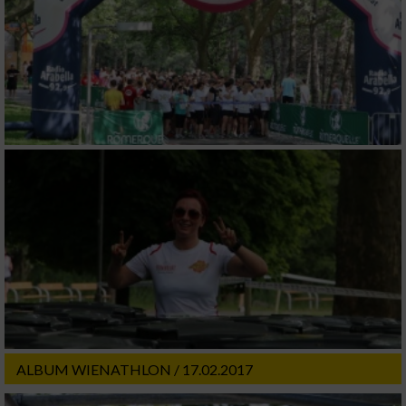
ALBUM WIENATHLON / 17.02.2017