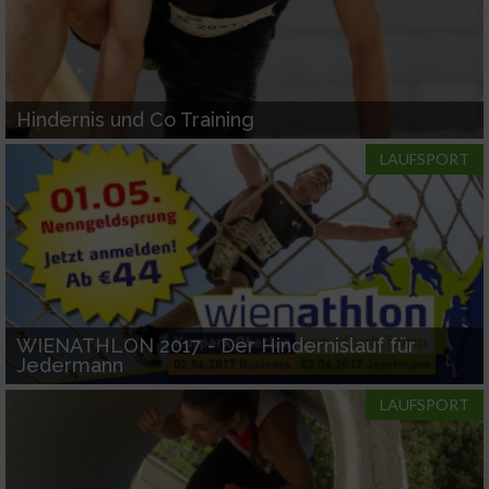
Hindernis und Co Training
LAUFSPORT
WIENATHLON 2017 - Der Hindernislauf für
Jedermann
LAUFSPORT